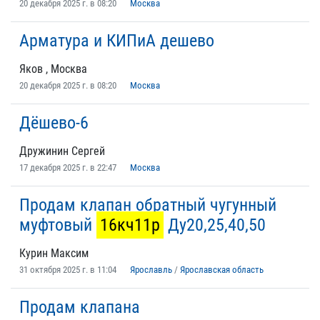
20 декабря 2025 г. в 08:20
Москва
Арматура и КИПиА дешево
Яков , Москва
20 декабря 2025 г. в 08:20
Москва
Дёшево-6
Дружинин Сергей
17 декабря 2025 г. в 22:47
Москва
Продам клапан обратный чугунный
муфтовый
16кч11р
Ду20,25,40,50
Курин Максим
31 октября 2025 г. в 11:04
Ярославль
/
Ярославская область
Продам клапана