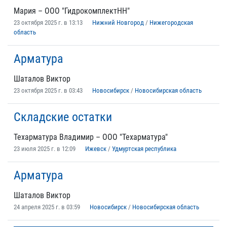
Мария – ООО "ГидрокомплектНН"
23 октября 2025 г. в 13:13
Нижний Новгород
/
Нижегородская
область
Арматура
Шаталов Виктор
23 октября 2025 г. в 03:43
Новосибирск
/
Новосибирская область
Складские остатки
Техарматура Владимир – ООО "Техарматура"
23 июля 2025 г. в 12:09
Ижевск
/
Удмуртская республика
Арматура
Шаталов Виктор
24 апреля 2025 г. в 03:59
Новосибирск
/
Новосибирская область