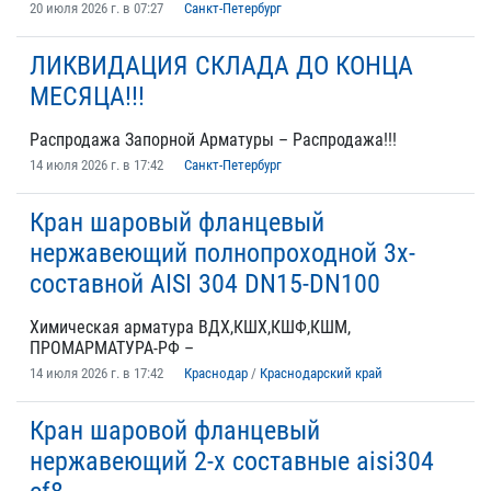
20 июля 2026 г. в 07:27
Санкт-Петербург
ЛИКВИДАЦИЯ СКЛАДА ДО КОНЦА
МЕСЯЦА!!!
Распродажа Запорной Арматуры – Распродажа!!!
14 июля 2026 г. в 17:42
Санкт-Петербург
Кран шаровый фланцевый
нержавеющий полнопроходной 3х-
составной AISI 304 DN15-DN100
Химическая арматура ВДХ,КШХ,КШФ,КШМ,
ПРОМАРМАТУРА-РФ –
14 июля 2026 г. в 17:42
Краснодар
/
Краснодарский край
Кран шаровой фланцевый
нержавеющий 2-х составные aisi304