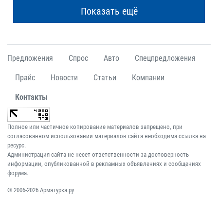
Показать ещё
Предложения
Спрос
Авто
Спецпредложения
Прайс
Новости
Статьи
Компании
Контакты
Полное или частичное копирование материалов запрещено, при
согласованном использовании материалов сайта необходима ссылка на
ресурс.
Администрация сайта не несет ответственности за достоверность
информации, опубликованной в рекламных объявлениях и сообщениях
форума.
© 2006-2026 Арматурка.ру