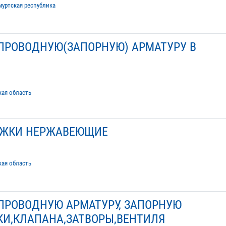
муртская республика
ПРОВОДНУЮ(ЗАПОРНУЮ) АРМАТУРУ В
кая область
ИЖКИ НЕРЖАВЕЮЩИЕ
кая область
ПРОВОДНУЮ АРМАТУРУ, ЗАПОРНУЮ
КИ,КЛАПАНА,ЗАТВОРЫ,ВЕНТИЛЯ