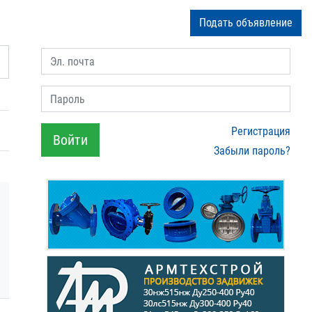
Подать объявление
Эл. почта
Пароль
Регистрация
Войти
Забыли пароль?