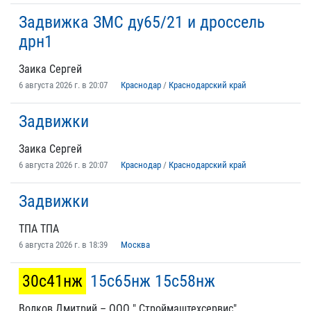
Задвижка ЗМС ду65/21 и дроссель
дрн1
Заика Сергей
6 августа 2026 г. в 20:07
Краснодар
/
Краснодарский край
Задвижки
Заика Сергей
6 августа 2026 г. в 20:07
Краснодар
/
Краснодарский край
Задвижки
ТПА ТПА
6 августа 2026 г. в 18:39
Москва
30с41нж
15с65нж 15с58нж
Волков Дмитрий – ООО " Строймаштехсервис"