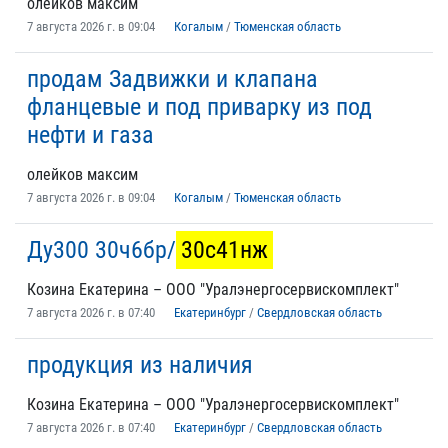
олейков максим
7 августа 2026 г. в 09:04
Когалым
/
Тюменская область
продам Задвижки и клапана
фланцевые и под приварку из под
нефти и газа
олейков максим
7 августа 2026 г. в 09:04
Когалым
/
Тюменская область
Ду300 30ч6бр/
30с41нж
Козина Екатерина – ООО "Уралэнергосервискомплект"
7 августа 2026 г. в 07:40
Екатеринбург
/
Свердловская область
продукция из наличия
Козина Екатерина – ООО "Уралэнергосервискомплект"
7 августа 2026 г. в 07:40
Екатеринбург
/
Свердловская область